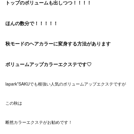
トップのボリュームも出しつつ！！！！
ほんの数分で！！！！！
秋モードのヘアカラーに変身する方法があります
ボリュームアップカラーエクステです♡
lapark*SAKUでも根強い人気のボリュームアップエクステですが
この秋は
断然カラーエクステがお勧めです！