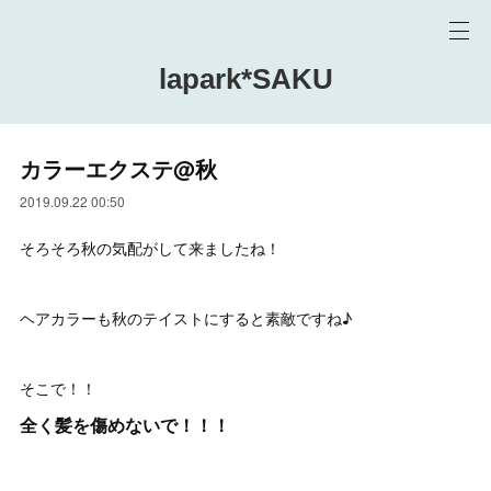
lapark*SAKU
カラーエクステ@秋
2019.09.22 00:50
そろそろ秋の気配がして来ましたね！
ヘアカラーも秋のテイストにすると素敵ですね♪
そこで！！
全く髪を傷めないで！！！