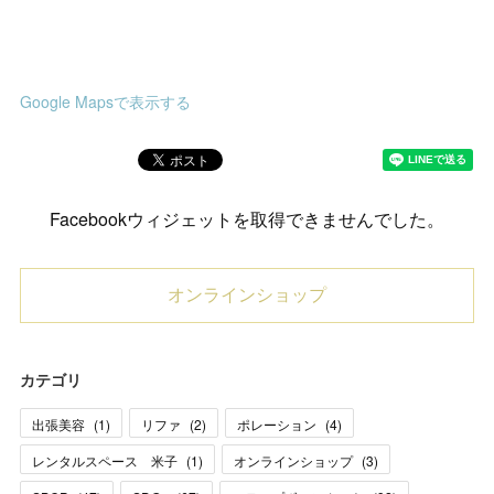
Google Mapsで表示する
Facebookウィジェットを取得できませんでした。
オンラインショップ
カテゴリ
出張美容
(
1
)
リファ
(
2
)
ポレーション
(
4
)
レンタルスペース 米子
(
1
)
オンラインショップ
(
3
)