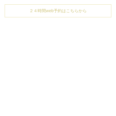
２４時間web予約はこちらから