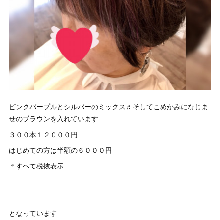
ピンクパープルとシルバーのミックス♬そしてこめかみになじま
せのブラウンを入れています
３００本１２０００円
はじめての方は半額の６０００円
＊すべて税抜表示
となっています