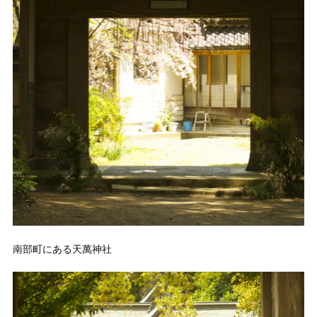
南部町にある天萬神社