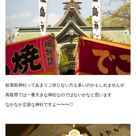
蚊屋島神社ってあまりご存じない方も多いのかもしれませんが
鳥取県では一番大きな神社なのではないかなと思います
なかなか立派な神社ですよ〜〜〜♡