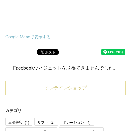
Google Mapsで表示する
Facebookウィジェットを取得できませんでした。
オンラインショップ
カテゴリ
出張美容
(
1
)
リファ
(
2
)
ポレーション
(
4
)