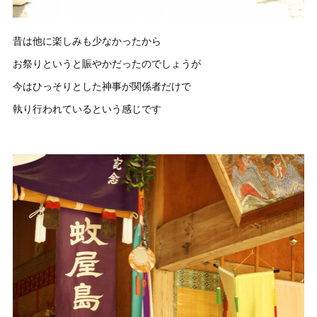
昔は他に楽しみも少なかったから
お祭りというと賑やかだったのでしょうが
今はひっそりとした神事が関係者だけで
執り行われているという感じです