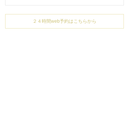
２４時間web予約はこちらから