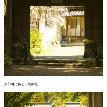
南部町にある天萬神社