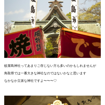
蚊屋島神社ってあまりご存じない方も多いのかもしれませんが
鳥取県では一番大きな神社なのではないかなと思います
なかなか立派な神社ですよ〜〜〜♡