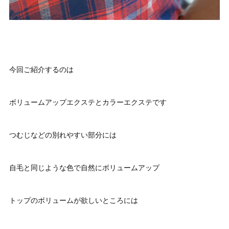
今回ご紹介するのは
ボリュームアップエクステとカラーエクステです
つむじなどの別れやすい部分には
自毛と同じような色で自然にボリュームアップ
トップのボリュームが欲しいところには