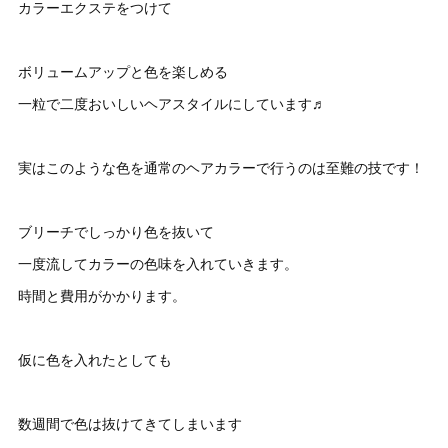
カラーエクステをつけて
ボリュームアップと色を楽しめる
一粒で二度おいしいヘアスタイルにしています♬
実はこのような色を通常のヘアカラーで行うのは至難の技です！
ブリーチでしっかり色を抜いて
一度流してカラーの色味を入れていきます。
時間と費用がかかります。
仮に色を入れたとしても
数週間で色は抜けてきてしまいます