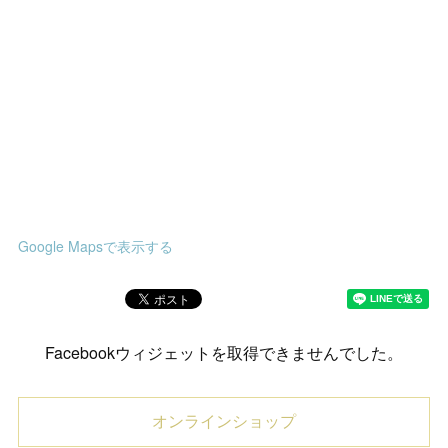
Google Mapsで表示する
Facebookウィジェットを取得できませんでした。
オンラインショップ