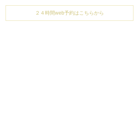
２４時間web予約はこちらから