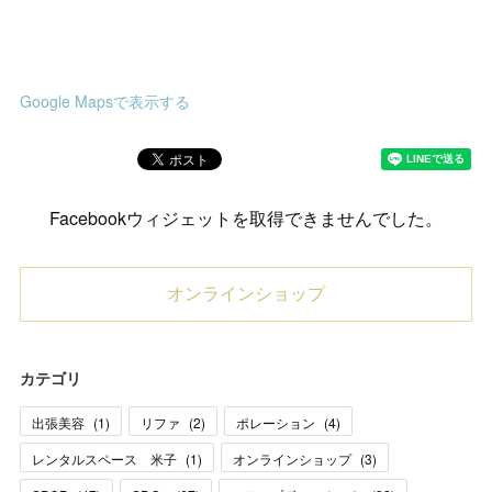
Google Mapsで表示する
Facebookウィジェットを取得できませんでした。
オンラインショップ
カテゴリ
出張美容
(
1
)
リファ
(
2
)
ポレーション
(
4
)
レンタルスペース 米子
(
1
)
オンラインショップ
(
3
)