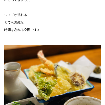
ジャズが流れる
とても素敵な
時間を忘れる空間です♬