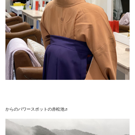
からのパワースポットの赤松池♬