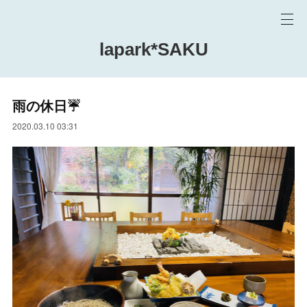
lapark*SAKU
雨の休日☔️
2020.03.10 03:31