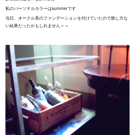
私のパーソナルカラーはsummerです
当日、オークル系のファンデーションを付けていたので致し方な
い結果だったかもしれません＞＜