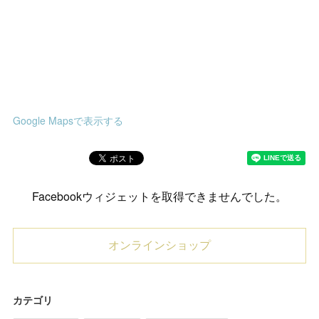
Google Mapsで表示する
Facebookウィジェットを取得できませんでした。
オンラインショップ
カテゴリ