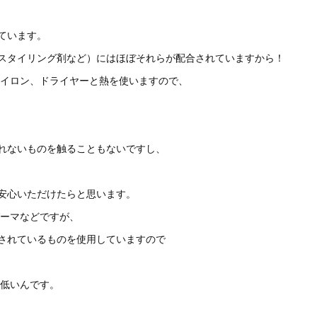
っています。
スタイリング剤など）にはほぼそれらが配合されていますから！
イロン、ドライヤーと熱を使いますので、
れないものを触ることもないですし、
安心いただけたらと思います。
ーマなどですが、
されているものを使用していますので
低いんです。