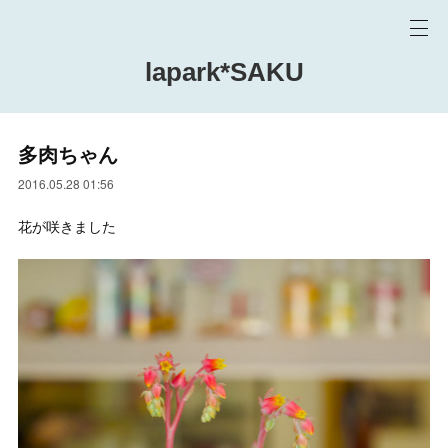
lapark*SAKU
多肉ちゃん
2016.05.28 01:56
花が咲きました