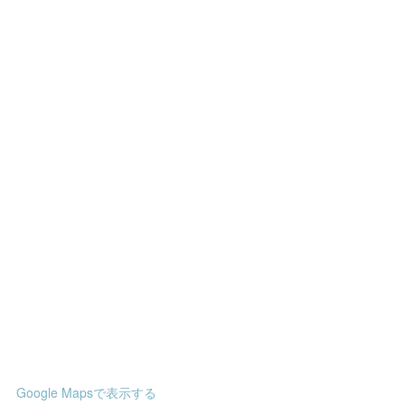
Google Mapsで表示する