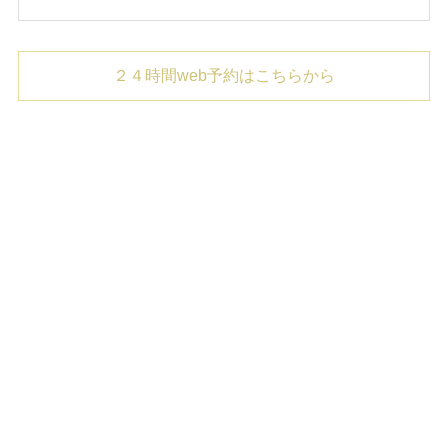
２４時間web予約はこちらから