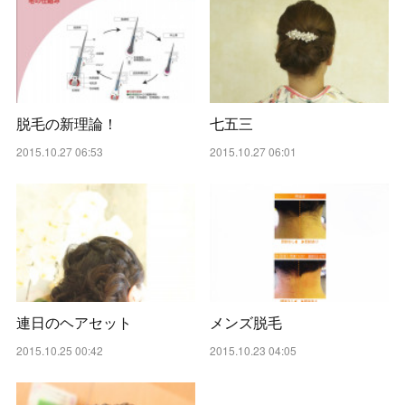
脱毛の新理論！
七五三
2015.10.27 06:53
2015.10.27 06:01
連日のヘアセット
メンズ脱毛
2015.10.25 00:42
2015.10.23 04:05