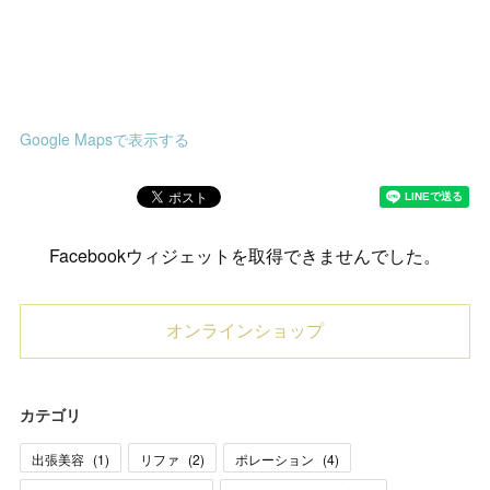
Google Mapsで表示する
Facebookウィジェットを取得できませんでした。
オンラインショップ
カテゴリ
出張美容
(
1
)
リファ
(
2
)
ポレーション
(
4
)