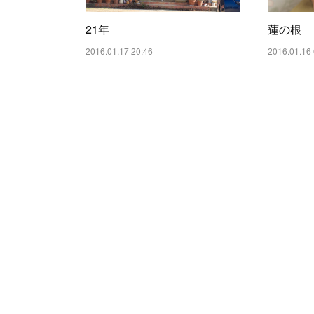
21年
蓮の根
2016.01.17 20:46
2016.01.16 