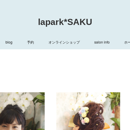
lapark*SAKU
blog
予約
オンラインショップ
salon info
ホ