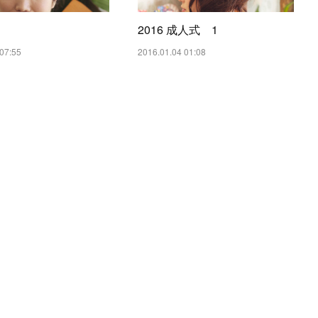
2016 成人式 1
07:55
2016.01.04 01:08