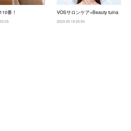
110番！
VOSサロンケア×Beauty tuina
03:35
2023.05.19 05:50