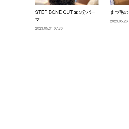
STEP BONE CUT ✖️ 3分パー
まつ毛の
マ
2023.05.26 
2023.05.31 07:30