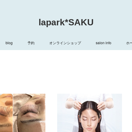
lapark*SAKU
blog
予約
オンラインショップ
salon info
ホ