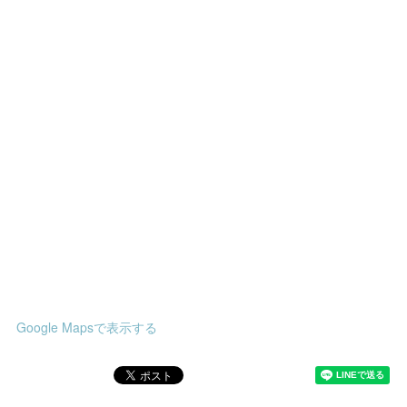
Google Mapsで表示する