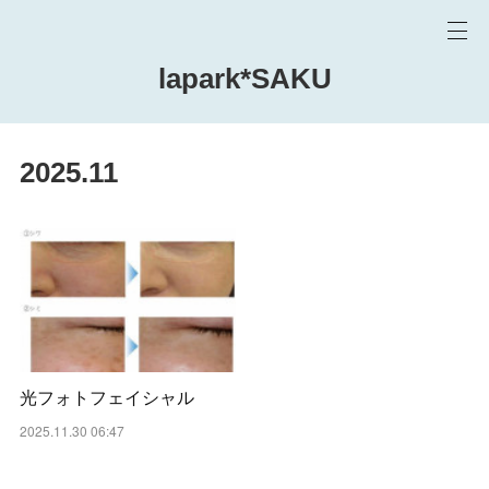
lapark*SAKU
2025
.
11
光フォトフェイシャル
2025.11.30 06:47