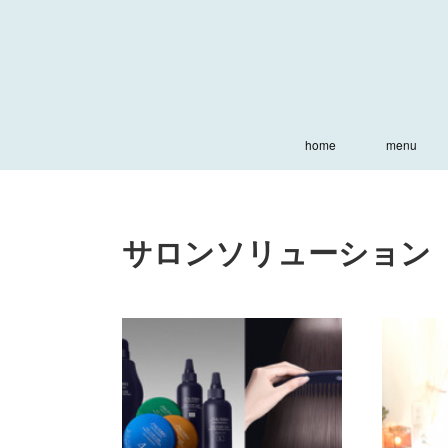
home
menu
サロンソリューション