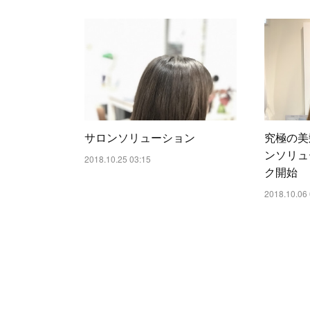
サロンソリューション
究極の美
ンソリュ
2018.10.25 03:15
ク開始
2018.10.06 