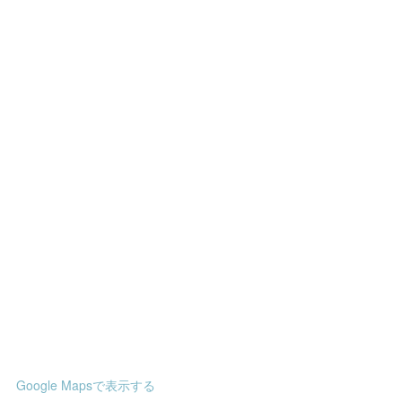
Google Mapsで表示する