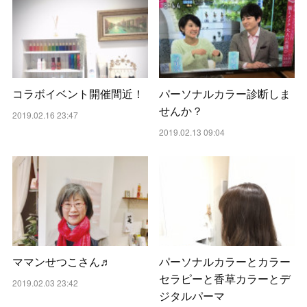
コラボイベント開催間近！
パーソナルカラー診断しま
せんか？
2019.02.16 23:47
2019.02.13 09:04
ママンせつこさん♬
パーソナルカラーとカラー
セラピーと香草カラーとデ
2019.02.03 23:42
ジタルパーマ