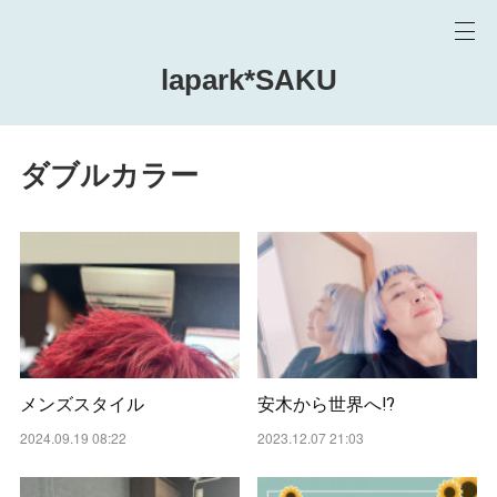
lapark*SAKU
ダブルカラー
メンズスタイル
安木から世界へ⁉️
2024.09.19 08:22
2023.12.07 21:03