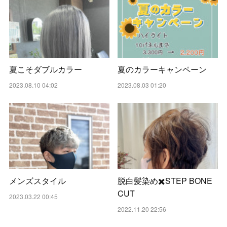
夏こそダブルカラー
夏のカラーキャンペーン
2023.08.10 04:02
2023.08.03 01:20
メンズスタイル
脱白髪染め✖️STEP BONE
CUT
2023.03.22 00:45
2022.11.20 22:56