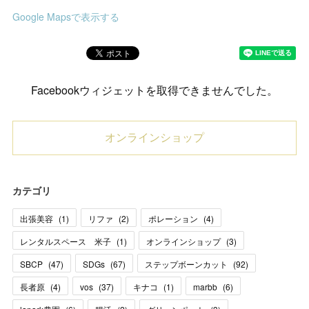
Google Mapsで表示する
Facebookウィジェットを取得できませんでした。
オンラインショップ
カテゴリ
出張美容
(
1
)
リファ
(
2
)
ポレーション
(
4
)
レンタルスペース 米子
(
1
)
オンラインショップ
(
3
)
SBCP
(
47
)
SDGs
(
67
)
ステップボーンカット
(
92
)
長者原
(
4
)
vos
(
37
)
キナコ
(
1
)
marbb
(
6
)