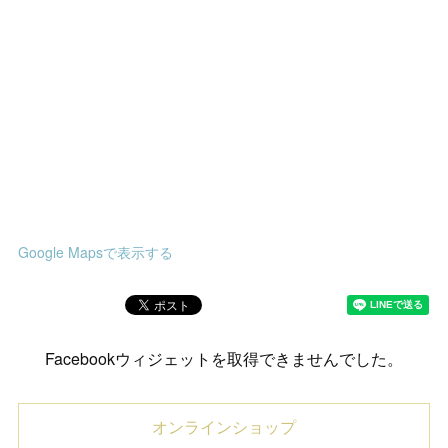
Google Mapsで表示する
Facebookウィジェットを取得できませんでした。
オンラインショップ