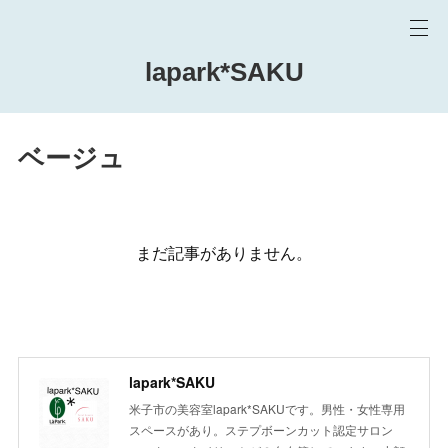
lapark*SAKU
ベージュ
まだ記事がありません。
lapark*SAKU
米子市の美容室lapark*SAKUです。男性・女性専用
スペースがあり。ステプボーンカット認定サロン