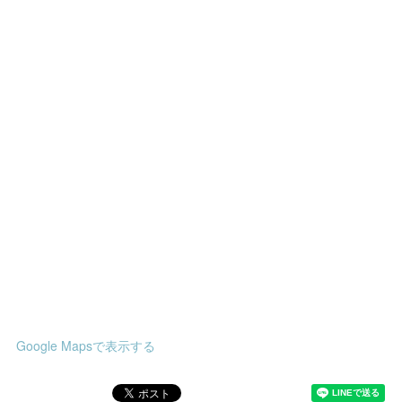
Google Mapsで表示する