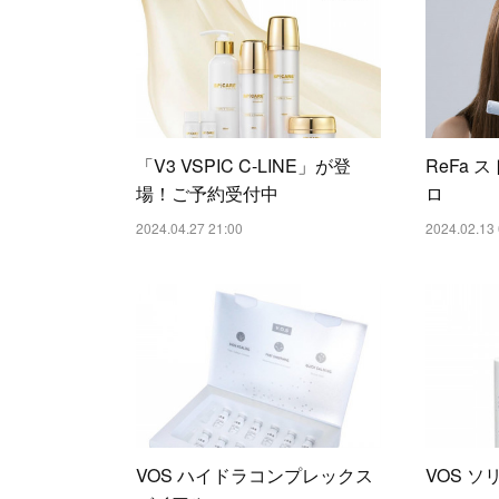
「V3 VSPIC C-LINE」が登
ReFa 
場！ご予約受付中
ロ
2024.04.27 21:00
2024.02.13 
VOS ハイドラコンプレックス
VOS 