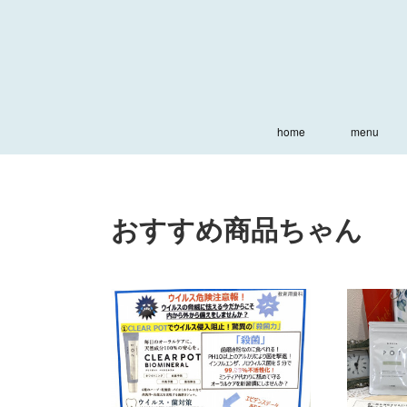
home
menu
おすすめ商品ちゃん