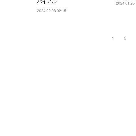
バイアル
2024.01.25 
2024.02.08 02:15
1
2