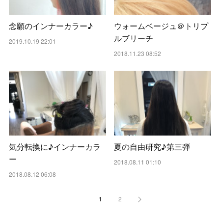
念願のインナーカラー♪
ウォームベージュ＠トリプ
ルブリーチ
2019.10.19 22:01
2018.11.23 08:52
気分転換に♪インナーカラ
夏の自由研究♪第三弾
ー
2018.08.11 01:10
2018.08.12 06:08
1
2