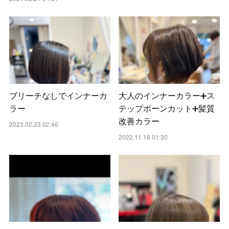
ブリーチなしでインナーカ
大人のインナーカラー➕ス
ラー
テップボーンカット➕髪質
改善カラー
2023.02.23 02:46
2022.11.18 01:30