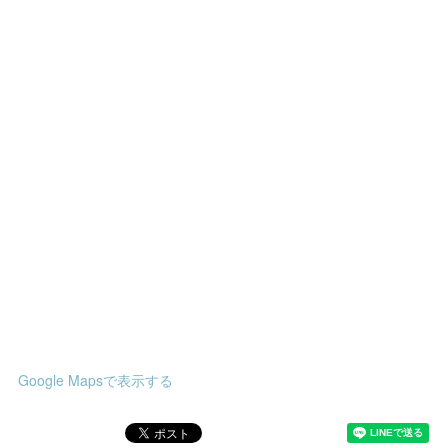
Google Mapsで表示する