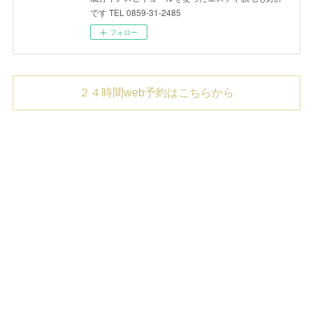
です TEL 0859-31-2485
フォロー
２４時間web予約はこちらから