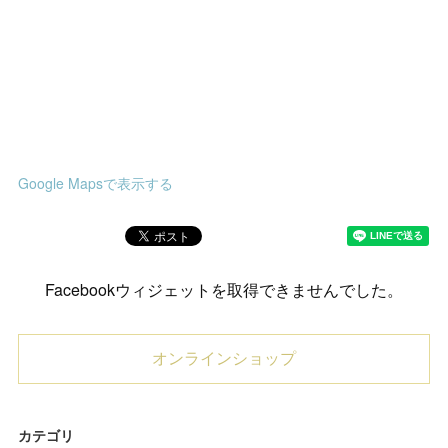
Google Mapsで表示する
Facebookウィジェットを取得できませんでした。
オンラインショップ
カテゴリ