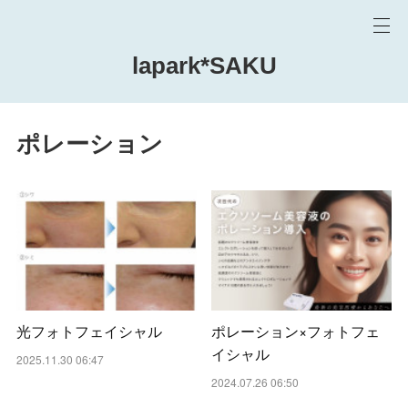
lapark*SAKU
ポレーション
光フォトフェイシャル
ポレーション×フォトフェ
イシャル
2025.11.30 06:47
2024.07.26 06:50