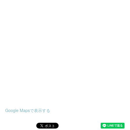
Google Mapsで表示する