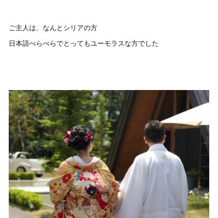
ご主人は、なんとシリアの方
日本語べらべらでとってもユーモラスな方でした