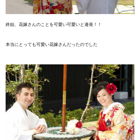
終始、花嫁さんのことを可愛い可愛いと連発！！
本当にとっても可愛い花嫁さんだったのでした