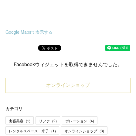
Google Mapsで表示する
Facebookウィジェットを取得できませんでした。
オンラインショップ
カテゴリ
出張美容
(
1
)
リファ
(
2
)
ポレーション
(
4
)
レンタルスペース 米子
(
1
)
オンラインショップ
(
3
)