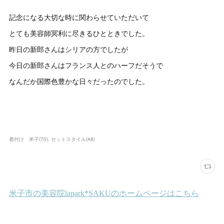
記念になる大切な時に関わらせていただいて
とても美容師冥利に尽きるひとときでした。
昨日の新郎さんはシリアの方でしたが
今日の新郎さんはフランス人とのハーフだそうで
なんだか国際色豊かな日々だったのでした。
着付け 米子
(
70
)
セットスタイル
(
48
)