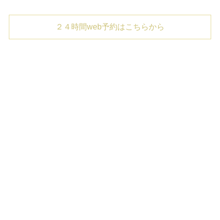
２４時間web予約はこちらから