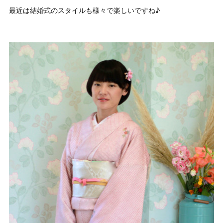
最近は結婚式のスタイルも様々で楽しいですね♪