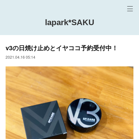
lapark*SAKU
v3の日焼け止めとイヤココ予約受付中！
2021.04.16 05:14