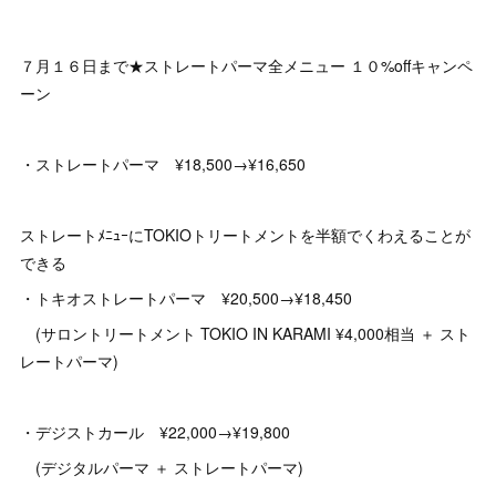
７月１６日まで★ストレートパーマ全メニュー １０%offキャンペ
ーン
・ストレートパーマ ¥18,500→¥16,650
ストレートﾒﾆｭｰにTOKIOトリートメントを半額でくわえることが
できる
・トキオストレートパーマ ¥20,500→¥18,450
(サロントリートメント TOKIO IN KARAMI ¥4,000相当 ＋ スト
レートパーマ)
・デジストカール ¥22,000→¥19,800
(デジタルパーマ ＋ ストレートパーマ)