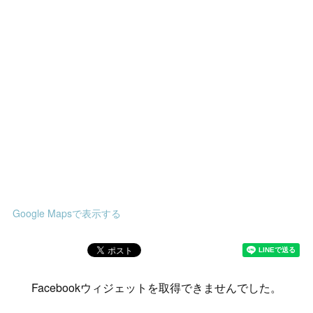
Google Mapsで表示する
Facebookウィジェットを取得できませんでした。