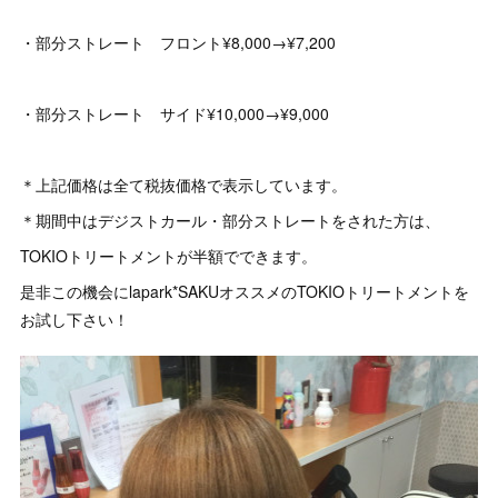
・部分ストレート フロント¥8,000→¥7,200
・部分ストレート サイド¥10,000→¥9,000
＊上記価格は全て税抜価格で表示しています。
＊期間中はデジストカール・部分ストレートをされた方は、
TOKIOトリートメントが半額でできます。
是非この機会にlapark*SAKUオススメのTOKIOトリートメントを
お試し下さい！