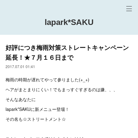
lapark*SAKU
好評につき梅雨対策ストレートキャンペーン
延長！★７月１６日まで
2017.07.01 01:41
梅雨の時期が遅れてやって参りました(+_+)
ヘアがまとまりにくい！でもまっすぐすぎるのは嫌、、、
そんなあなたに
lapark*SAKUに新メニュー登場！
その名も☆ストリートメント☆