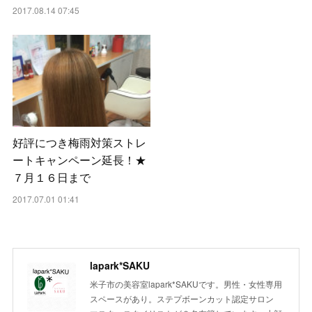
2017.08.14 07:45
好評につき梅雨対策ストレ
ートキャンペーン延長！★
７月１６日まで
2017.07.01 01:41
lapark*SAKU
米子市の美容室lapark*SAKUです。男性・女性専用
スペースがあり。ステプボーンカット認定サロン