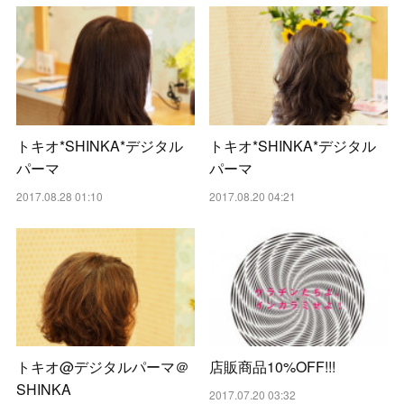
トキオ*SHINKA*デジタル
トキオ*SHINKA*デジタル
パーマ
パーマ
2017.08.28 01:10
2017.08.20 04:21
トキオ@デジタルパーマ＠
店販商品10%OFF!!!
SHINKA
2017.07.20 03:32