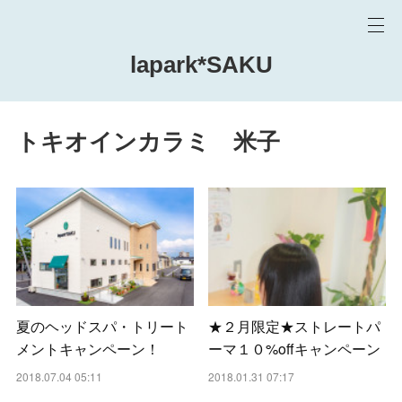
lapark*SAKU
トキオインカラミ 米子
夏のヘッドスパ・トリート
★２月限定★ストレートパ
メントキャンペーン！
ーマ１０%offキャンペーン
2018.07.04 05:11
2018.01.31 07:17