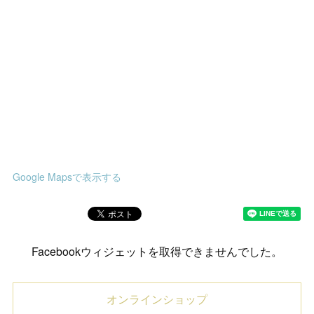
Google Mapsで表示する
Facebookウィジェットを取得できませんでした。
オンラインショップ