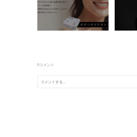
0
コメント