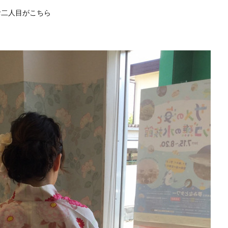
お二人目がこちら