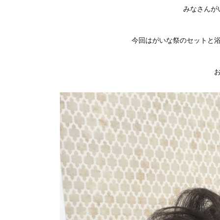
みなさんが
今回はがいな祭のセットと浴衣