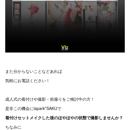
また分からないことなどあれば
気軽にお電話ください！
成人式の着付けや撮影・前撮りをご検討中の方！
是非この機会にlapark*SAKUで
着付けセットメイクした後のほやほやの状態で撮影しませんか？
ちなみに