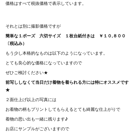
価格はすべて税抜価格で表示しています。
それとは別に撮影価格ですが
簡単な１ポーズ 六切サイズ １枚台紙付きは ￥１０,８００
〔税込み）
もう少し本格的なものは以下のようになっています。
とても良心的な価格になっていますので
ぜひご検討ください★
前写ししなくて当日だけ着物を着られる方には特にオススメです
★
２面仕上げ以上の写真には
お着物の柄もプリントしてもらえるとても綺麗な仕上がりで
着物の思い出も一緒に残ります♪
お店にサンプルがございますので