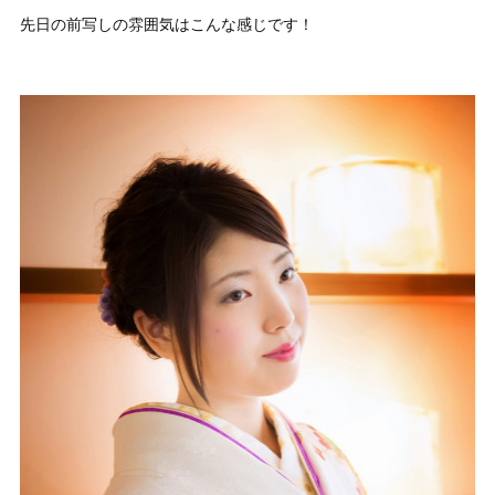
先日の前写しの雰囲気はこんな感じです！