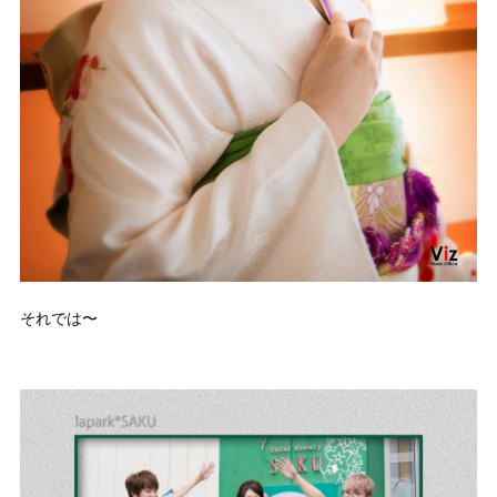
それでは〜