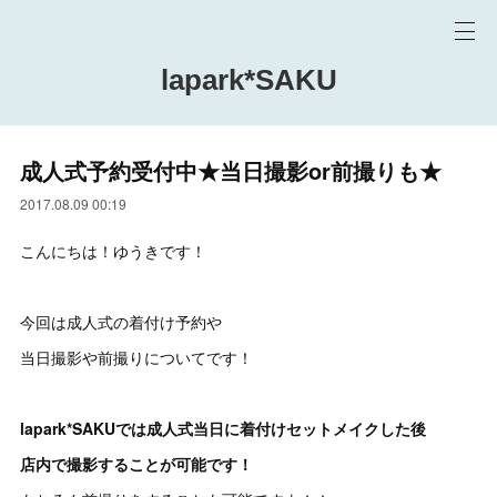
lapark*SAKU
成人式予約受付中★当日撮影or前撮りも★
2017.08.09 00:19
こんにちは！ゆうきです！
今回は成人式の着付け予約や
当日撮影や前撮りについてです！
lapark*SAKUでは成人式当日に着付けセットメイクした後
店内で撮影することが可能です！