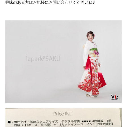
興味のある方はお気軽にお問い合わせくださいね♪