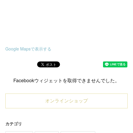
Google Mapsで表示する
Facebookウィジェットを取得できませんでした。
オンラインショップ
カテゴリ