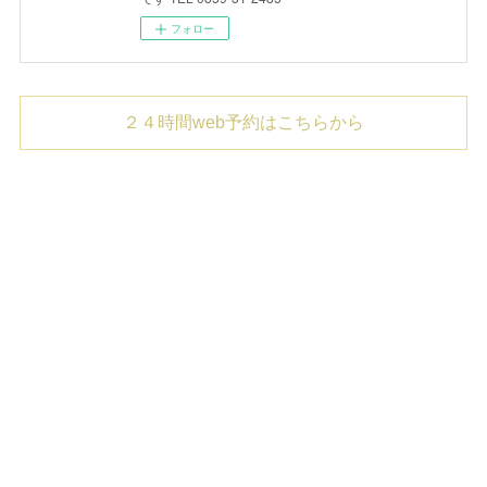
フォロー
２４時間web予約はこちらから