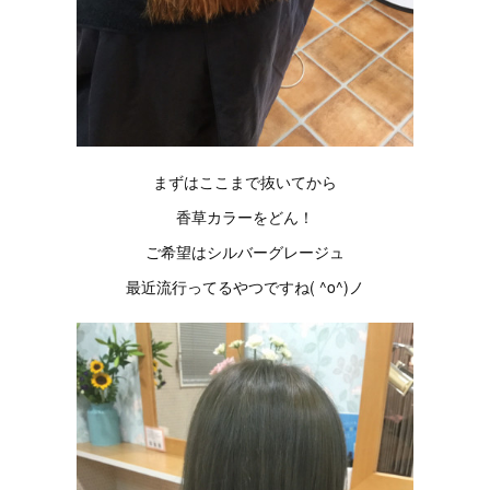
まずはここまで抜いてから
香草カラーをどん！
ご希望はシルバーグレージュ
最近流行ってるやつですね( ^o^)ノ