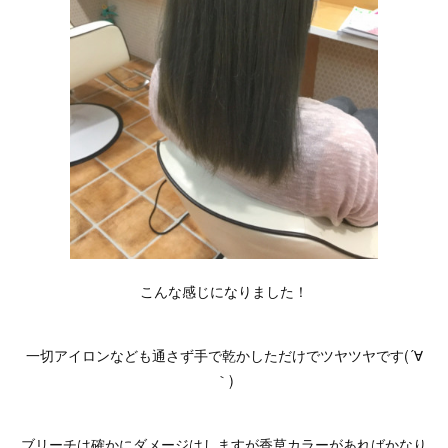
こんな感じになりました！
一切アイロンなども通さず手で乾かしただけでツヤツヤです(´∀
｀)
ブリーチは確かにダメージはしますが香草カラーがあればかなり