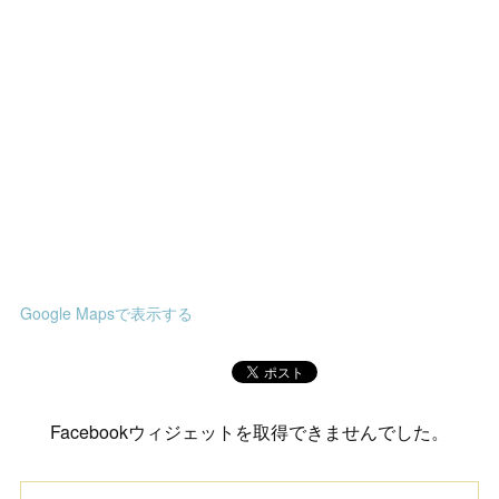
Google Mapsで表示する
Facebookウィジェットを取得できませんでした。