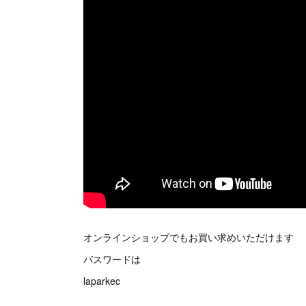
オンラインショップでもお買い求めいただけます
パスワードは
laparkec