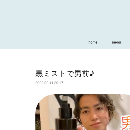
home
menu
黒ミストで男前♪
2022.02.11 20:17