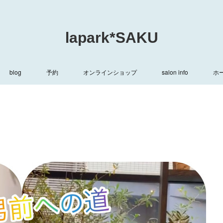
lapark*SAKU
blog
予約
オンラインショップ
salon info
ホ