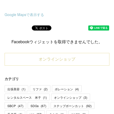
Google Mapsで表示する
Facebookウィジェットを取得できませんでした。
オンラインショップ
カテゴリ
出張美容
(
1
)
リファ
(
2
)
ポレーション
(
4
)
レンタルスペース 米子
(
1
)
オンラインショップ
(
3
)
SBCP
(
47
)
SDGs
(
67
)
ステップボーンカット
(
92
)