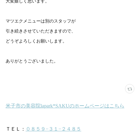
大変嬉しく思います。
マツエクメニューは別のスタッフが
引き続きさせていただきますので、
どうぞよろしくお願いします。
ありがとうございました。