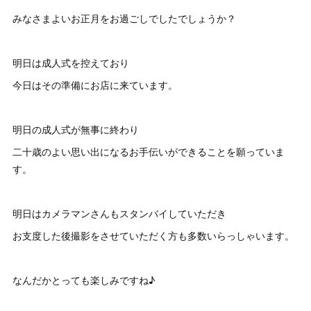
みなさまよいお正月をお過ごしでしたでしょうか？
明日は成人式を控えており
今日はその準備にお店に来ています。
明日の成人式が無事に終わり
二十歳のよい思い出になるお手伝いができることを願っていま
す。
明日はカメラマンさんもスタンバイしていただき
お支度した後撮影をさせていただく方も多数いらっしゃいます。
なんだかとっても楽しみですね♪