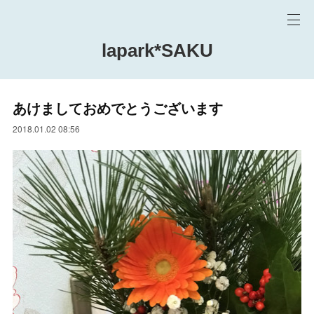
lapark*SAKU
あけましておめでとうございます
2018.01.02 08:56