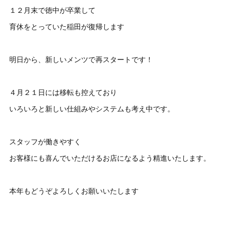
１２月末で徳中が卒業して
育休をとっていた稲田が復帰します
明日から、新しいメンツで再スタートです！
４月２１日には移転も控えており
いろいろと新しい仕組みやシステムも考え中です。
スタッフが働きやすく
お客様にも喜んでいただけるお店になるよう精進いたします。
本年もどうぞよろしくお願いいたします