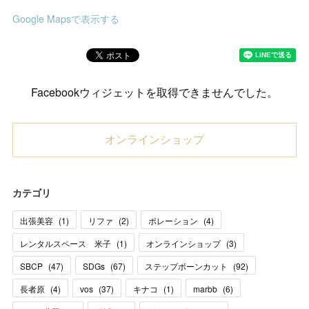
Google Mapsで表示する
Facebookウィジェットを取得できませんでした。
オンラインショップ
カテゴリ
出張美容
(
1
)
リファ
(
2
)
ポレーション
(
4
)
レンタルスペース 米子
(
1
)
オンラインショップ
(
3
)
SBCP
(
47
)
SDGs
(
67
)
ステップボーンカット
(
92
)
長者原
(
4
)
vos
(
37
)
キナコ
(
1
)
marbb
(
6
)