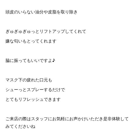
頭皮のいらない油分や皮脂を取り除き
ぎゅぎゅぎゅっとリフトアップしてくれて
嫌な匂いもとってくれます
脇に振ってもいいですよ♪
マスク下の疲れた口元も
シューっとスプレーするだけで
とてもリフレッシュできます
ご来店の際はスタッフにお気軽にお声かけいただき是非体験して
みてくださいね