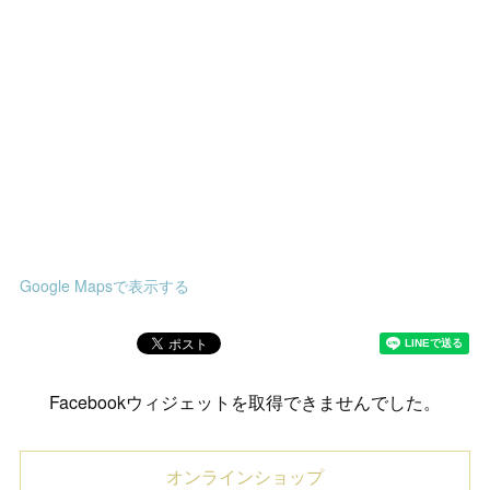
Google Mapsで表示する
Facebookウィジェットを取得できませんでした。
オンラインショップ