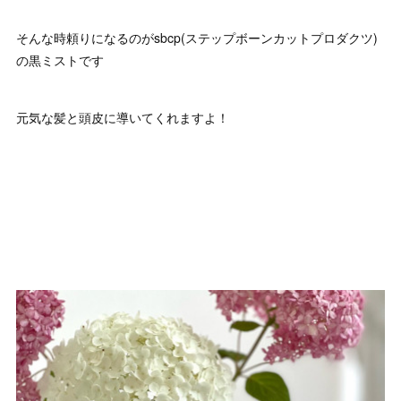
そんな時頼りになるのがsbcp(ステップボーンカットプロダクツ)
の黒ミストです
元気な髪と頭皮に導いてくれますよ！