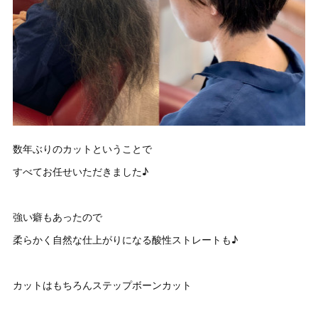
数年ぶりのカットということで
すべてお任せいただきました♪
強い癖もあったので
柔らかく自然な仕上がりになる酸性ストレートも♪
カットはもちろんステップボーンカット