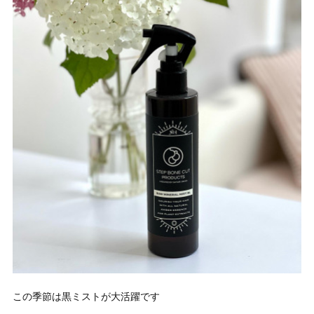
この季節は黒ミストが大活躍です