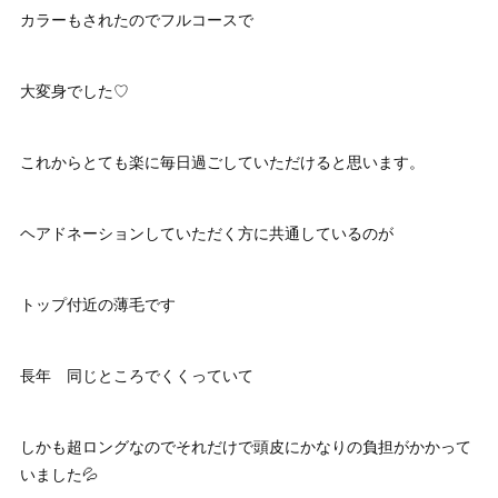
カラーもされたのでフルコースで
大変身でした♡
これからとても楽に毎日過ごしていただけると思います。
ヘアドネーションしていただく方に共通しているのが
トップ付近の薄毛です
長年 同じところでくくっていて
しかも超ロングなのでそれだけで頭皮にかなりの負担がかかって
いました💦