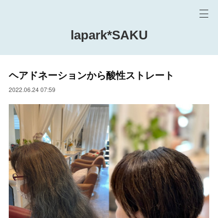
lapark*SAKU
ヘアドネーションから酸性ストレート
2022.06.24 07:59