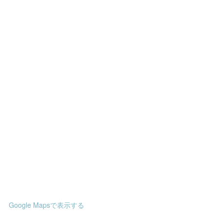
Google Mapsで表示する