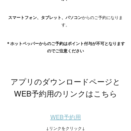
スマートフォン、タブレット、パソコン
からのご予約になりま
す。
＊ホットペッパーからのご予約はポイント付与が不可となります
のでご注意ください
アプリのダウンロードページと
WEB予約用のリンクはこちら
WEB予約用
↓リンクをクリック↓