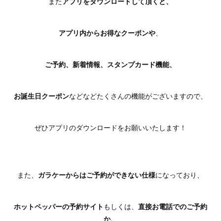
また
アプリをダウンロードして頂くと、
アプリ内からお得なクーポンや
、
ご予約、新着情報、スタンプカード機能、
お誕生日クーポン
などなどたくさんの機能がございますので、
ぜひアプリのダウンロードをお願いいたします！
また、
ガラケーからはご予約ができない仕様
になっており、
ホットペッパーの予約サイト
もしくは、
直接お電話でのご予約
か、