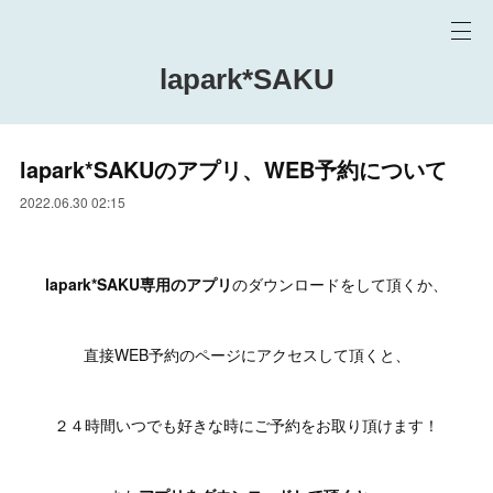
lapark*SAKU
lapark*SAKUのアプリ、WEB予約について
2022.06.30 02:15
lapark*SAKU専用のアプリ
のダウンロードをして頂くか、
直接WEB予約のページにアクセスして頂くと、
２４時間いつでも好きな時にご予約をお取り頂けます！