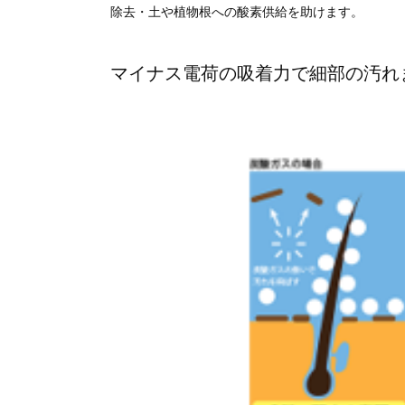
除去・土や植物根への酸素供給を助けます。
マイナス電荷の吸着力で細部の汚れ