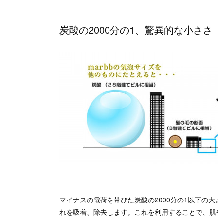
炭酸の2000分の1、驚異的な小ささ
マイナスの電荷を帯びた炭酸の2000分の1以下の大
れを吸着、除去します。これを利用することで、肌