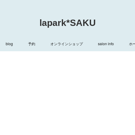
lapark*SAKU
blog
予約
オンラインショップ
salon info
ホ