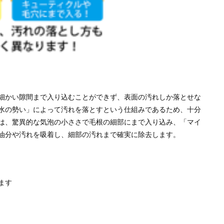
細かい隙間まで入り込むことができず、表面の汚れしか落とせな
水の勢い」によって汚れを落とすという仕組みであるため、十分
は、驚異的な気泡の小ささで毛根の細部にまで入り込み、「マイ
油分や汚れを吸着し、細部の汚れまで確実に除去します。
ます