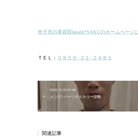
2022.12.30 01:48
メンズ✨パーソナルカラー診断
関連記事