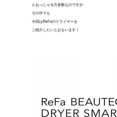
とおっしゃる方多数なのですが
その中でも
今回はReFaのドライヤーを
ご紹介したいとおもいます！