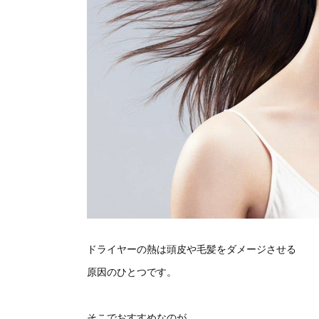
ドライヤーの熱は頭皮や毛髪をダメージさせる
原因のひとつです。
そこでおすすめなのが