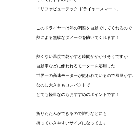
「リファビューテック ドライヤースマート」
このドライヤーは熱の調整を自動でしてくれるので
熱による無駄なダメージを防いでくれます！
熱くない温度で乾かすと時間がかかりそうですが
自動車などに使われるモーターを応用した
世界一の高速モーターが使われているので風量がす
なのに大きさもコンパクトで
とても軽量なのもおすすめのポイントです！
折りたたみができるので旅行などにも
持っていきやすいサイズになってます！