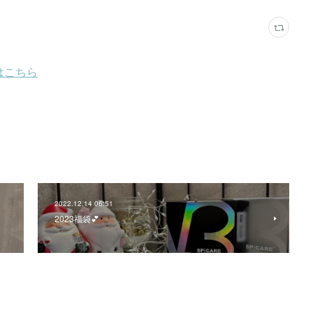
2022.12.14 06:51
2023福袋💕