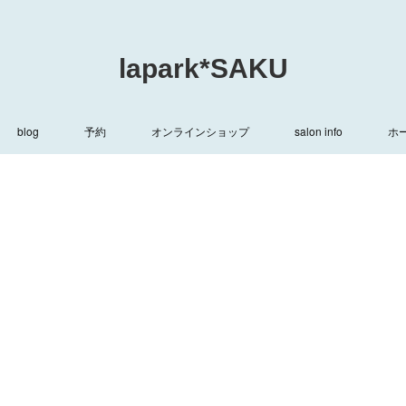
lapark*SAKU
blog
予約
オンラインショップ
salon info
ホ