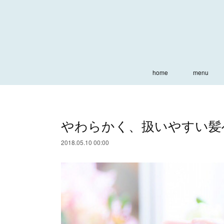
home
menu
やわらかく、扱いやすい髪
2018.05.10 00:00