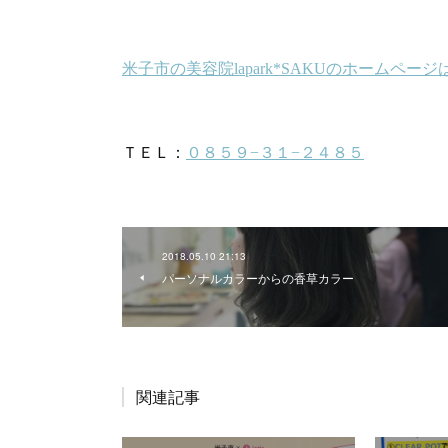
2018.05.10 21:13
パーソナルカラーからの香草カラー
関連記事