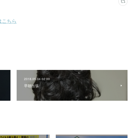
2018.05.04 02:00
早朝出張