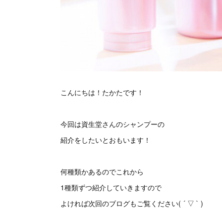
こんにちは！たかたです！
今回は資生堂さんのシャンプーの
紹介をしたいとおもいます！
何種類かあるのでこれから
1種類ずつ紹介していきますので
よければ次回のブログもご覧ください( ´ ▽ ` )