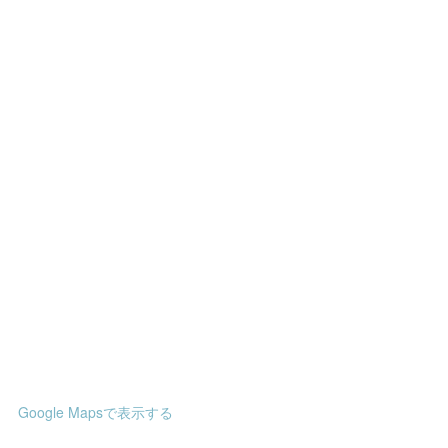
Google Mapsで表示する