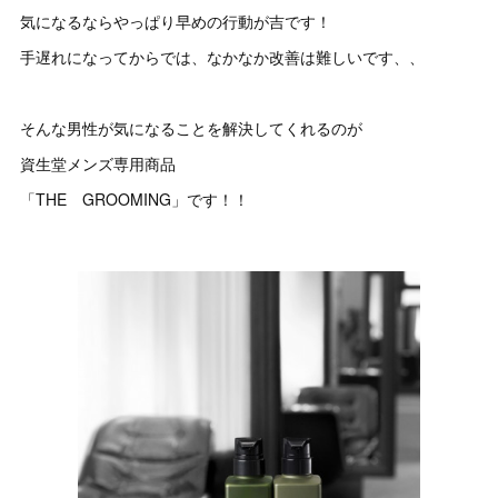
気になるならやっぱり早めの行動が吉です！
手遅れになってからでは、なかなか改善は難しいです、、
そんな男性が気になることを解決してくれるのが
資生堂メンズ専用商品
「THE GROOMING」です！！