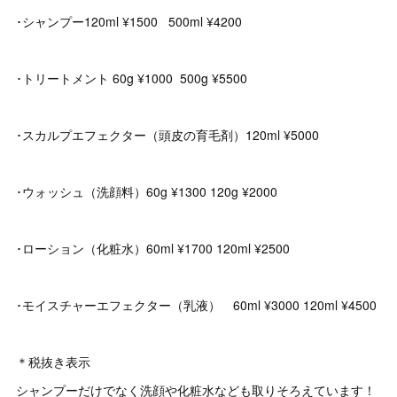
･シャンプー120ml ¥1500 500ml ¥4200
･トリートメント 60g ¥1000 500g ¥5500
･スカルプエフェクター（頭皮の育毛剤）120ml ¥5000
･ウォッシュ（洗顔料）60g ¥1300 120g ¥2000
･ローション（化粧水）60ml ¥1700 120ml ¥2500
･モイスチャーエフェクター（乳液） 60ml ¥3000 120ml ¥4500
＊税抜き表示
シャンプーだけでなく洗顔や化粧水なども取りそろえています！