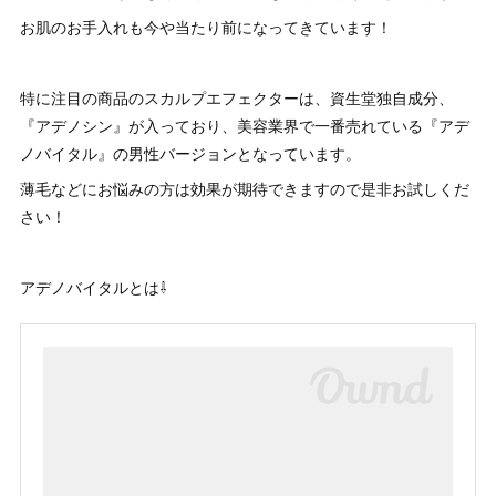
お肌のお手入れも今や当たり前になってきています！
特に注目の商品のスカルプエフェクターは、資生堂独自成分、
『アデノシン』が入っており、美容業界で一番売れている『アデ
ノバイタル』の男性バージョンとなっています。
薄毛などにお悩みの方は効果が期待できますので是非お試しくだ
さい！
アデノバイタルとは⇩