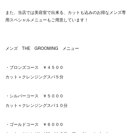
また、当店では美容室で出来る、カットも込みのお得なメンズ専
用スペシャルメニューもご用意しています！
メンズ THE GROOMING メニュー
・ブロンズコース ￥４５００
カット＋クレンジングスパ５分
・シルバーコース ￥５０００
カット＋クレンジングスパ１０分
・ゴールドコース ￥６０００