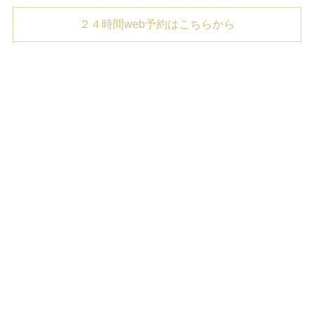
２４時間web予約はこちらから