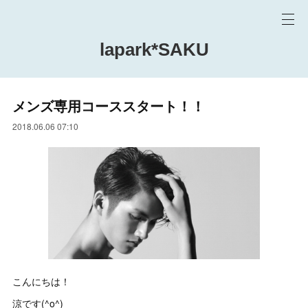
lapark*SAKU
メンズ専用コーススタート！！
2018.06.06 07:10
こんにちは！
涼です(^o^)