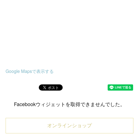
Google Mapsで表示する
Facebookウィジェットを取得できませんでした。
オンラインショップ