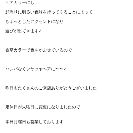
ヘアカラーにし
顔周りに明るい色味を持ってくることによって
ちょっとしたアクセントになり
遊びが出てきます♪
香草カラーで色をかぶせているので
ハンパなくツヤツヤヘアに〜〜♪
昨日もたくさんのご来店ありがとうございました
定休日が火曜日に変更になりましたので
本日月曜日も営業しております