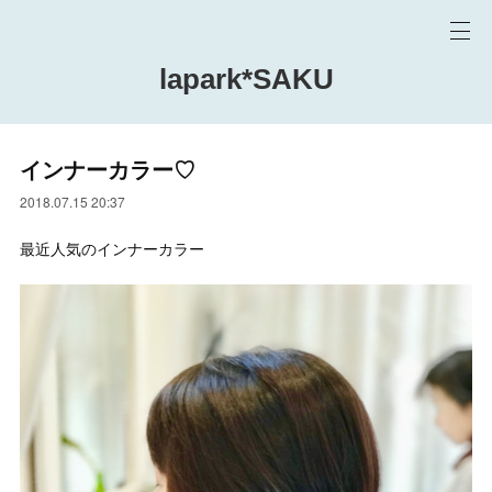
lapark*SAKU
インナーカラー♡
2018.07.15 20:37
最近人気のインナーカラー