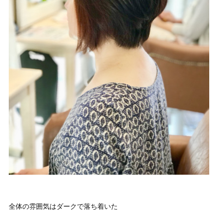
全体の雰囲気はダークで落ち着いた