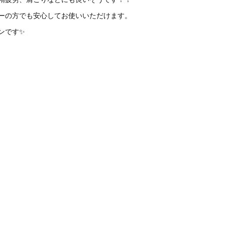
ーの方でも安心してお使いいただけます。
ンです✨