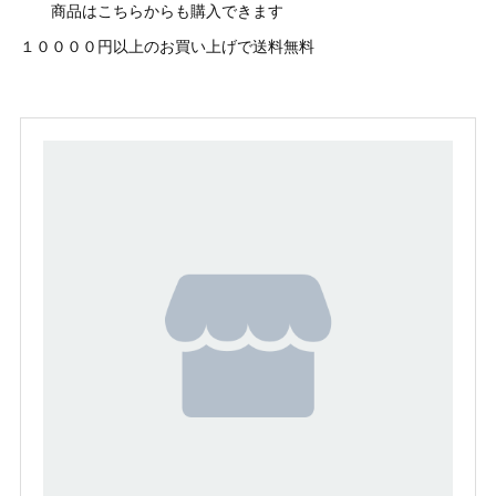
商品はこちらからも購入できます
１００００円以上のお買い上げで送料無料