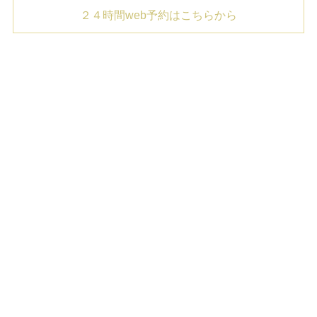
２４時間web予約はこちらから