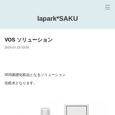
lapark*SAKU
VOS ソリューション
2024.01.25 03:05
VOS基礎化粧品となるソリューション
化粧水となります。