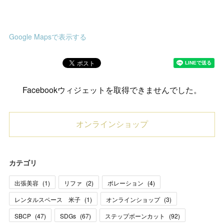
Google Mapsで表示する
Facebookウィジェットを取得できませんでした。
オンラインショップ
カテゴリ
出張美容
(
1
)
リファ
(
2
)
ポレーション
(
4
)
レンタルスペース 米子
(
1
)
オンラインショップ
(
3
)
SBCP
(
47
)
SDGs
(
67
)
ステップボーンカット
(
92
)