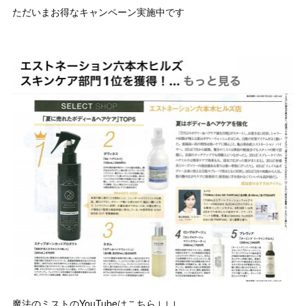
ただいまお得なキャンペーン実施中です
魔法のミストのYouTubeはこちら↓↓↓