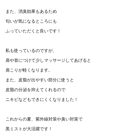
また、消臭効果もあるため
匂いが気になるところにも
ふっていただくと良いです！
私も使っているのですが、
肩や首につけて少しマッサージしてあげると
肩こりが軽くなります。
また、皮脂が出やすい部分に使うと
皮脂の分泌を抑えてくれるので
ニキビなどもできにくくなりました！
これからの夏、紫外線対策や臭い対策で
黒ミストが大活躍です︎！