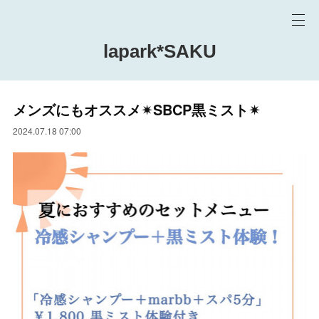
lapark*SAKU
メンズにもオススメ✴︎SBCP黒ミスト✴︎
2024.07.18 07:00