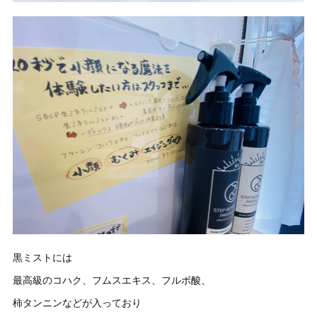
黒ミストには
最高級のコハク、フムスエキス、フルボ酸、
柿タンニンなどが入っており