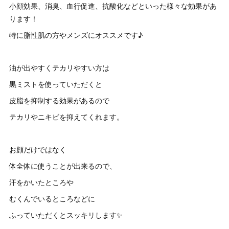
小顔効果、消臭、血行促進、抗酸化などといった様々な効果があ
ります！
特に脂性肌の方やメンズにオススメです♪
油が出やすくテカリやすい方は
黒ミストを使っていただくと
皮脂を抑制する効果があるので
テカリやニキビを抑えてくれます。
お顔だけではなく
体全体に使うことが出来るので、
汗をかいたところや
むくんでいるところなどに
ふっていただくとスッキリします✨