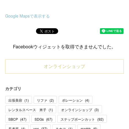
Google Mapsで表示する
Facebookウィジェットを取得できませんでした。
オンラインショップ
カテゴリ
出張美容
(
1
)
リファ
(
2
)
ポレーション
(
4
)
レンタルスペース 米子
(
1
)
オンラインショップ
(
3
)
SBCP
(
47
)
SDGs
(
67
)
ステップボーンカット
(
92
)
長者原
(
4
)
vos
(
37
)
キナコ
(
1
)
marbb
(
6
)