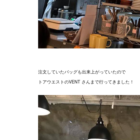
注文していたバッグも出来上がっていたので
トアウエストのVENT さんまで行ってきました！