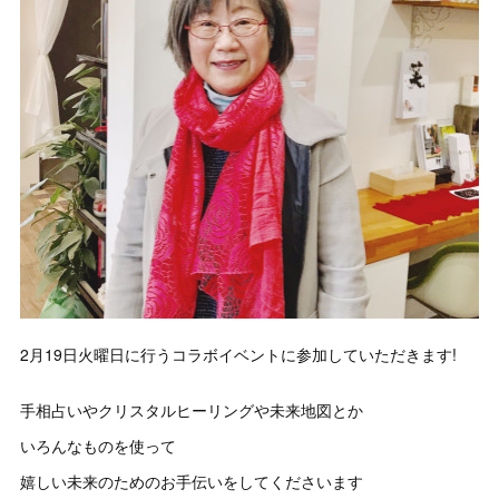
2月19日火曜日に行うコラボイベントに参加していただきます!
手相占いやクリスタルヒーリングや未来地図とか
いろんなものを使って
嬉しい未来のためのお手伝いをしてくださいます