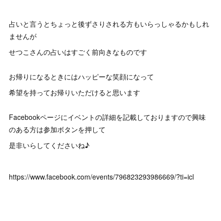
占いと言うとちょっと後ずさりされる方もいらっしゃるかもしれ
ませんが
せつこさんの占いはすごく前向きなものです
お帰りになるときにはハッピーな笑顔になって
希望を持ってお帰りいただけると思います
Facebookページにイベントの詳細を記載しておりますので興味
のある方は参加ボタンを押して
是非いらしてくださいね♪
https://www.facebook.com/events/796823293986669/?ti=icl