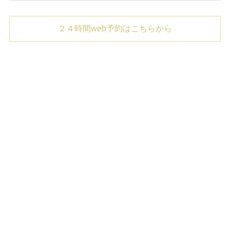
２４時間web予約はこちらから