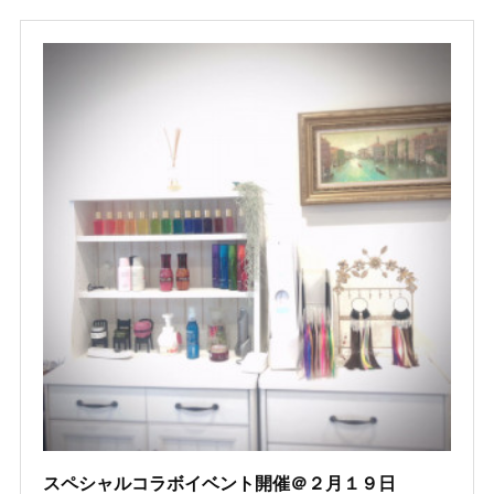
スペシャルコラボイベント開催＠２月１９日