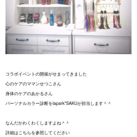
コラボイベントの開催がせまってきました
心のケアのママンせつこさん
身体のケアのあかるさん
パーソナルカラー診断をlapark*SAKUが担当します＾＾
なんだかわくわくしますよね＾＾
詳細はこちらを参照してください