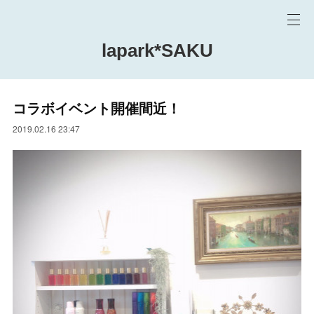
lapark*SAKU
コラボイベント開催間近！
2019.02.16 23:47