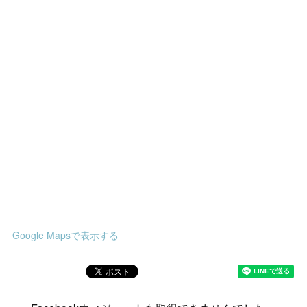
Google Mapsで表示する