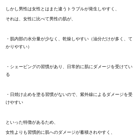
しかし男性は女性とはまた違うトラブルが発生しやすく、
それは、女性に比べて男性の肌が、
・肌内部の水分量が少なく、乾燥しやすい（油分だけが多く、て
かりやすい）
・シェービングの習慣があり、日常的に肌にダメージを受けてい
る
・日焼け止めを塗る習慣がないので、紫外線によるダメージを受
けやすい
といった特徴があるため、
女性よりも習慣的に肌へのダメージが蓄積されやすく、