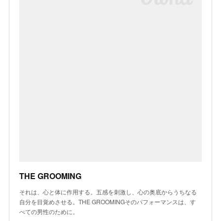
THE GROOMING
それは、心と体に作用する。五感を刺激し、心の奥底からうちなる
自分を目覚めさせる。THE GROOMINGそのパフォーマンスは、す
べての男性のために。