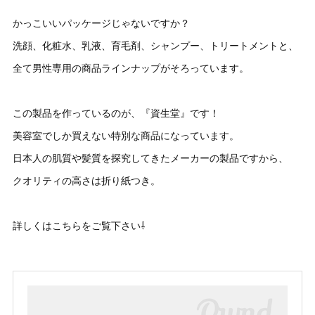
かっこいいパッケージじゃないですか？
洗顔、化粧水、乳液、育毛剤、シャンプー、トリートメントと、
全て男性専用の商品ラインナップがそろっています。
この製品を作っているのが、『資生堂』です！
美容室でしか買えない特別な商品になっています。
日本人の肌質や髪質を探究してきたメーカーの製品ですから、
クオリティの高さは折り紙つき。
詳しくはこちらをご覧下さい⇩