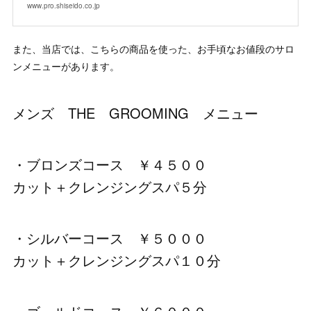
www.pro.shiseido.co.jp
また、当店では、こちらの商品を使った、お手頃なお値段のサロ
ンメニューがあります。
メンズ THE GROOMING メニュー
・ブロンズコース ￥４５００
カット＋クレンジングスパ５分
・シルバーコース ￥５０００
カット＋クレンジングスパ１０分