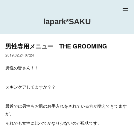
lapark*SAKU
男性専用メニュー THE GROOMING
2019.02.24 07:24
男性の皆さん！！
スキンケアしてますか？？
最近では男性もお肌のお手入れをされている方が増えてきてます
が、
それでも女性に比べてかなり少ないのが現状です。