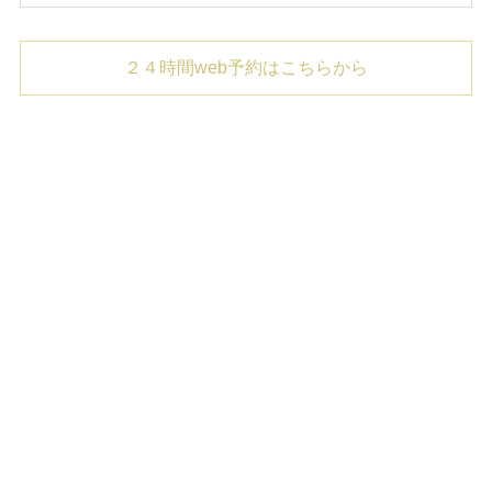
２４時間web予約はこちらから