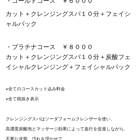
・ゴールドコース ￥６０００
カット＋クレンジングスパ１０分＋フェイシ
ャルパック
・プラチナコース ￥８０００
カット＋クレンジングスパ１０分＋炭酸フェ
イシャルクレンジング＋フェイシャルパック
※全てのコースカット込み料金
※全て税抜き表示
クレンジングスパはソーダフォームクレンザーを使い、
高濃度炭酸泡とマッサージ効果によって血行を促進しながら、
不要な皮脂、汚れを浮かせて