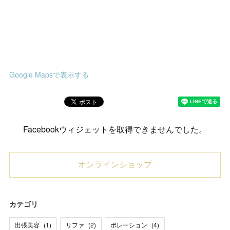
Google Mapsで表示する
Facebookウィジェットを取得できませんでした。
オンラインショップ
カテゴリ
出張美容
(
1
)
リファ
(
2
)
ポレーション
(
4
)