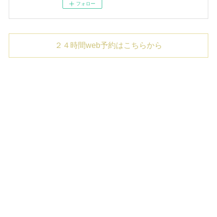
フォロー
２４時間web予約はこちらから