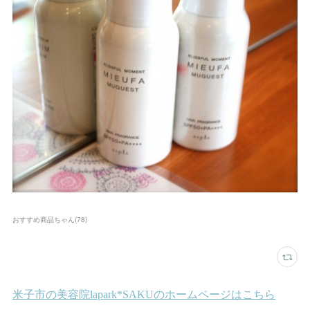
おすすめ商品ちゃん
(
78
)