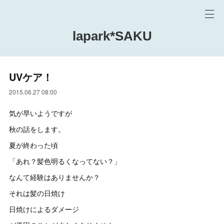
lapark*SAKU
UVケア！
2015.06.27 08:00
気が早いようですが
秋の話をします。
夏が終わった頃
「あれ？髪色明るくなってない？」
なんて経験はありませんか？
それは髪の日焼け
日焼けによるダメージ